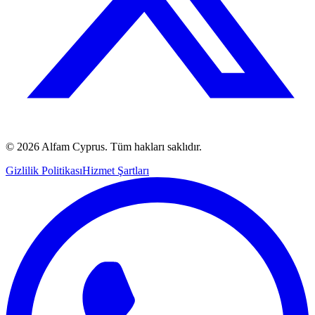
©
2026
Alfam Cyprus.
Tüm hakları saklıdır.
Gizlilik Politikası
Hizmet Şartları