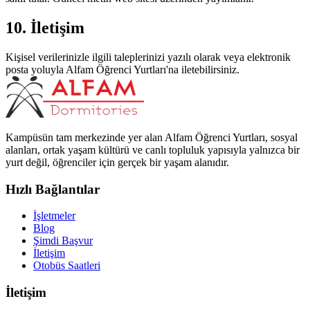
10. İletişim
Kişisel verilerinizle ilgili taleplerinizi yazılı olarak veya elektronik
posta yoluyla Alfam Öğrenci Yurtları'na iletebilirsiniz.
Kampüsün tam merkezinde yer alan Alfam Öğrenci Yurtları, sosyal
alanları, ortak yaşam kültürü ve canlı topluluk yapısıyla yalnızca bir
yurt değil, öğrenciler için gerçek bir yaşam alanıdır.
Hızlı Bağlantılar
İşletmeler
Blog
Şimdi Başvur
İletişim
Otobüs Saatleri
İletişim